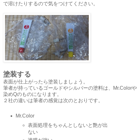
で溶けたりするので気をつけてください。
塗装する
表面が仕上がったら塗装しましょう。
筆者が持っているゴールドやシルバーの塗料は、Mr.Colorや
染めQのものになります。
２社の違いは筆者の感覚は次のとおりです。
Mr.Color
表面処理をちゃんとしないと艶が出
ない