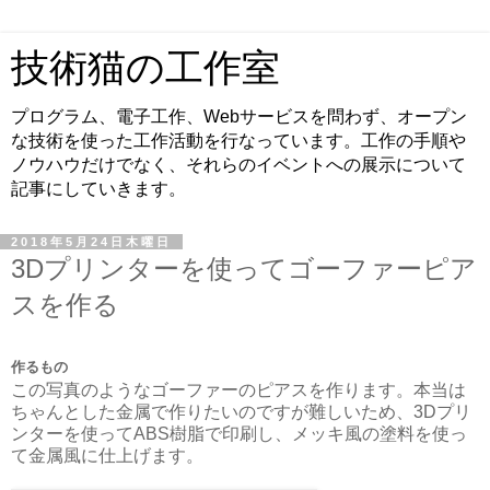
技術猫の工作室
プログラム、電子工作、Webサービスを問わず、オープン
な技術を使った工作活動を行なっています。工作の手順や
ノウハウだけでなく、それらのイベントへの展示について
記事にしていきます。
2018年5月24日木曜日
3Dプリンターを使ってゴーファーピア
スを作る
作るもの
この写真のようなゴーファーのピアスを作ります。本当は
ちゃんとした金属で作りたいのですが難しいため、3Dプリ
ンターを使ってABS樹脂で印刷し、メッキ風の塗料を使っ
て金属風に仕上げます。