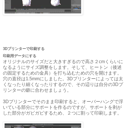
3Dプリンターで印刷する
印刷用データにする
オリジナルのサイズだと大きすぎるので高さ２cmくらいに
なるようにサイズ調整をします。そして、ヒートン（後述
の固定するための金具）を打ち込むための穴を開けます。
穴の直径は1.5mmにしました。3Dプリンターによっては太
くなったり細くなったりするので、その辺りは自分の3Dプ
リンターの癖に合わせましょう。
3Dプリンターでそのまま印刷すると、オーバーハングで浮
いている部分にサポートを作るのですが、サポートを剥が
した部分がガビガビするため、２つに割って印刷します。