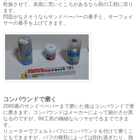
乾燥させて、表面に荒いところがあるなら前の工程に戻り
ます。
問題がなさそうならサンドペーパーの番手と、サーフェイ
サーの番手を上げてきます。
コンパウンドで磨く
2000番のサンドペーパーまで磨いた後はコンパウンドで更
に磨きます。コンパウンドはメーカーによって細かさが異
なるのですが、99工房の極細ならツヤがでるまでできま
す。
リューターでフェルトバフにコンパウンドを付けて磨くこ
ともできますが、バフの種類によっては削れ過ぎたり、熱