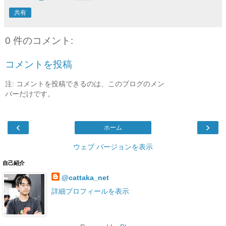
共有
0 件のコメント:
コメントを投稿
注: コメントを投稿できるのは、このブログのメン
バーだけです。
‹
›
ホーム
ウェブ バージョンを表示
自己紹介
@cattaka_net
詳細プロフィールを表示