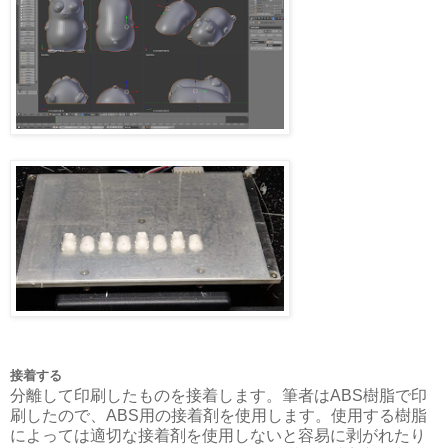
接着する
分離して印刷したものを接着します。筆者はABS樹脂で印
刷したので、ABS用の接着剤を使用します。使用する樹脂
によっては適切な接着剤を使用しないと容易に剥がれたり