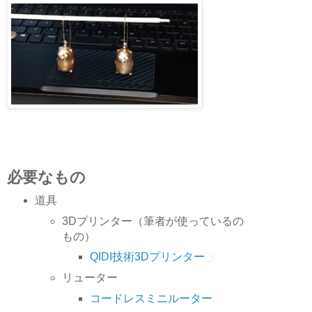
必要なもの
道具
3Dプリンター（筆者が使っているの
もの）
QIDI技術3Dプリンター
リューター
コードレスミニルーター