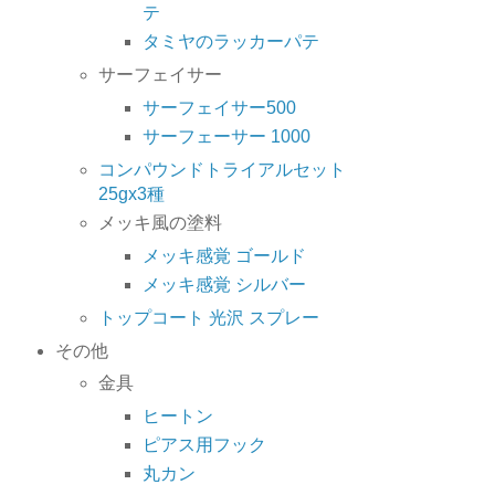
テ
タミヤのラッカーパテ
サーフェイサー
サーフェイサー500
サーフェーサー 1000
コンパウンドトライアルセット
25gx3種
メッキ風の塗料
メッキ感覚 ゴールド
メッキ感覚 シルバー
トップコート 光沢 スプレー
その他
金具
ヒートン
ピアス用フック
丸カン