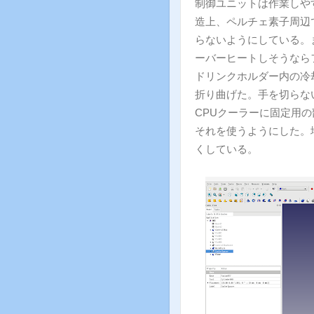
制御ユニットは作業しや
造上、ペルチェ素子周辺
らないようにしている。
ーバーヒートしそうなら
ドリンクホルダー内の冷
折り曲げた。手を切らな
CPUクーラーに固定用
それを使うようにした。
くしている。