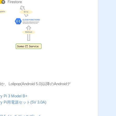
 3か、Lolipop(Android 5.0)以降のAndroidデ
y Pi 3 Model B+
rry Pi用電源セット(5V 3.0A)