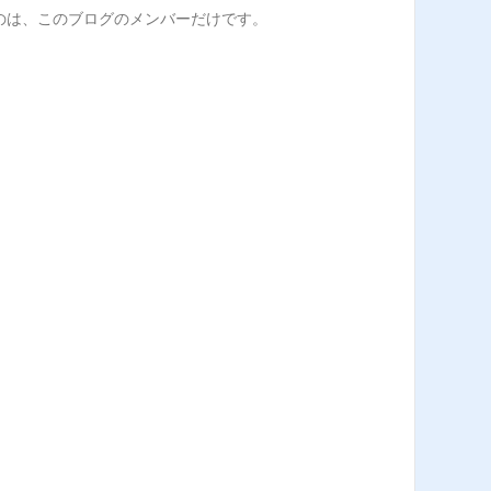
るのは、このブログのメンバーだけです。