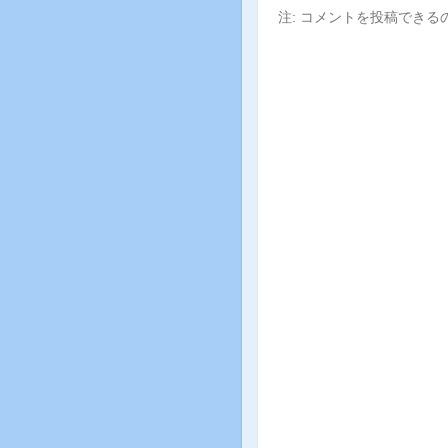
注: コメントを投稿でき